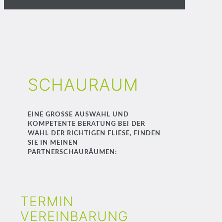
SCHAURAUM
EINE GROSSE AUSWAHL UND K
OMPETENTE BERATUNG BEI DER W
AHL DER RICHTIGEN FLIESE, FINDEN S
IE IN MEINEN P
ARTNERSCHAURÄUMEN:
TERMIN
VEREINBARUNG