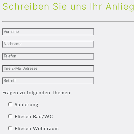
Schreiben Sie uns Ihr Anlie
Fragen zu folgenden Themen:
Sanierung
Fliesen Bad/WC
Fliesen Wohnraum