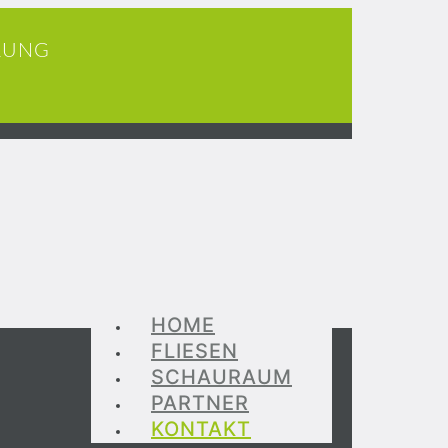
RUNG
HOME
FLIESEN
SCHAURAUM
PARTNER
KONTAKT