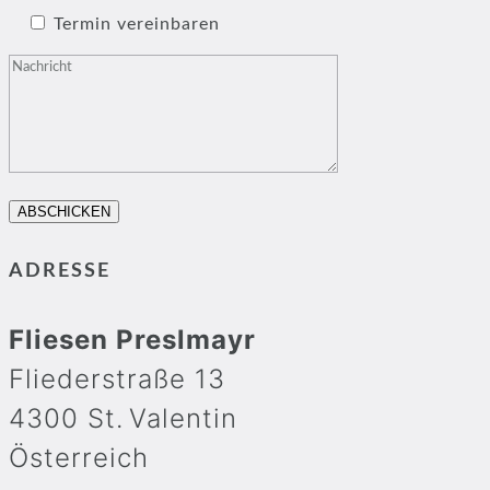
Termin vereinbaren
ADRESSE
Fliesen Preslmayr
Fliederstraße 13
4300 St. Valentin
Österreich